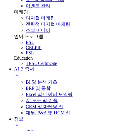
이벤트 관리
마케팅
디지털 마케팅
전략적 디지털 마케팅
소셜 미디어
언어 프로그램
ESL
CELPIP
FSL
Education
TESL Certificate
AI 인증서
BI 및 분석 기초
ERP 및 통합
Excel 및 데이터 모델링
AI 도구 및 기술
CRM 및 마케팅 AI
재무, P&A 및 HCM AI
정보