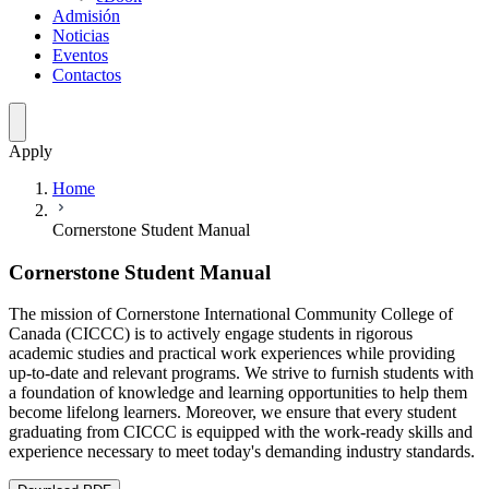
Admisión
Noticias
Eventos
Contactos
Apply
Home
Cornerstone Student Manual
Cornerstone Student Manual
The mission of Cornerstone International Community College of
Canada (CICCC) is to actively engage students in rigorous
academic studies and practical work experiences while providing
up-to-date and relevant programs. We strive to furnish students with
a foundation of knowledge and learning opportunities to help them
become lifelong learners. Moreover, we ensure that every student
graduating from CICCC is equipped with the work-ready skills and
experience necessary to meet today's demanding industry standards.